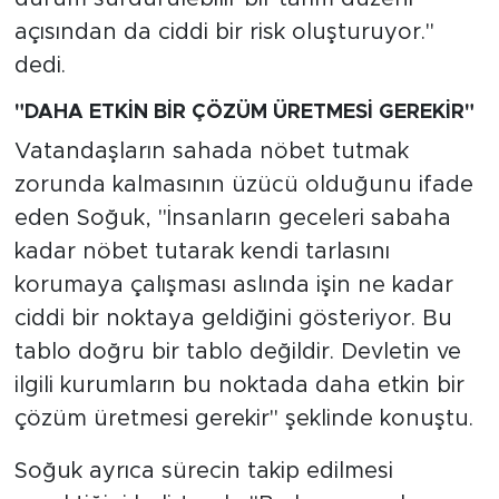
açısından da ciddi bir risk oluşturuyor."
dedi.
"DAHA ETKİN BİR ÇÖZÜM ÜRETMESİ GEREKİR"
Vatandaşların sahada nöbet tutmak
zorunda kalmasının üzücü olduğunu ifade
eden Soğuk, "İnsanların geceleri sabaha
kadar nöbet tutarak kendi tarlasını
korumaya çalışması aslında işin ne kadar
ciddi bir noktaya geldiğini gösteriyor. Bu
tablo doğru bir tablo değildir. Devletin ve
ilgili kurumların bu noktada daha etkin bir
çözüm üretmesi gerekir" şeklinde konuştu.
Soğuk ayrıca sürecin takip edilmesi