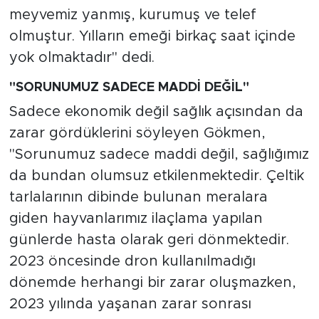
meyvemiz yanmış, kurumuş ve telef
olmuştur. Yılların emeği birkaç saat içinde
yok olmaktadır" dedi.
"SORUNUMUZ SADECE MADDİ DEĞİL"
Sadece ekonomik değil sağlık açısından da
zarar gördüklerini söyleyen Gökmen,
"Sorunumuz sadece maddi değil, sağlığımız
da bundan olumsuz etkilenmektedir. Çeltik
tarlalarının dibinde bulunan meralara
giden hayvanlarımız ilaçlama yapılan
günlerde hasta olarak geri dönmektedir.
2023 öncesinde dron kullanılmadığı
dönemde herhangi bir zarar oluşmazken,
2023 yılında yaşanan zarar sonrası