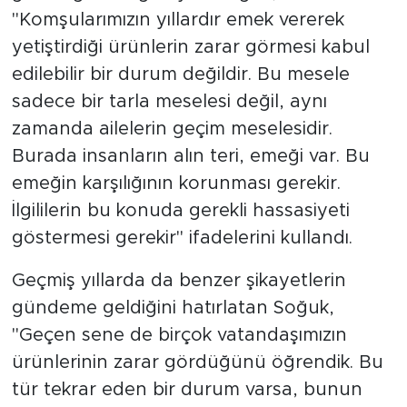
"Komşularımızın yıllardır emek vererek
yetiştirdiği ürünlerin zarar görmesi kabul
edilebilir bir durum değildir. Bu mesele
sadece bir tarla meselesi değil, aynı
zamanda ailelerin geçim meselesidir.
Burada insanların alın teri, emeği var. Bu
emeğin karşılığının korunması gerekir.
İlgililerin bu konuda gerekli hassasiyeti
göstermesi gerekir" ifadelerini kullandı.
Geçmiş yıllarda da benzer şikayetlerin
gündeme geldiğini hatırlatan Soğuk,
"Geçen sene de birçok vatandaşımızın
ürünlerinin zarar gördüğünü öğrendik. Bu
tür tekrar eden bir durum varsa, bunun