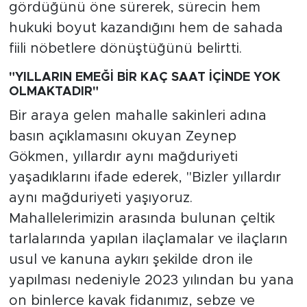
gördüğünü öne sürerek, sürecin hem
hukuki boyut kazandığını hem de sahada
fiili nöbetlere dönüştüğünü belirtti.
"YILLARIN EMEĞİ BİR KAÇ SAAT İÇİNDE YOK
OLMAKTADIR"
Bir araya gelen mahalle sakinleri adına
basın açıklamasını okuyan Zeynep
Gökmen, yıllardır aynı mağduriyeti
yaşadıklarını ifade ederek, "Bizler yıllardır
aynı mağduriyeti yaşıyoruz.
Mahallelerimizin arasında bulunan çeltik
tarlalarında yapılan ilaçlamalar ve ilaçların
usul ve kanuna aykırı şekilde dron ile
yapılması nedeniyle 2023 yılından bu yana
on binlerce kavak fidanımız, sebze ve