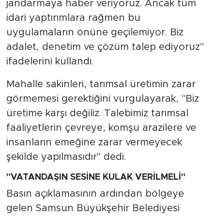
jandarmaya haber veriyoruz. Ancak tüm
idari yaptırımlara rağmen bu
uygulamaların önüne geçilemiyor. Biz
adalet, denetim ve çözüm talep ediyoruz"
ifadelerini kullandı.
Mahalle sakinleri, tarımsal üretimin zarar
görmemesi gerektiğini vurgulayarak, "Biz
üretime karşı değiliz. Talebimiz tarımsal
faaliyetlerin çevreye, komşu arazilere ve
insanların emeğine zarar vermeyecek
şekilde yapılmasıdır" dedi.
"VATANDAŞIN SESİNE KULAK VERİLMELİ"
Basın açıklamasının ardından bölgeye
gelen Samsun Büyükşehir Belediyesi