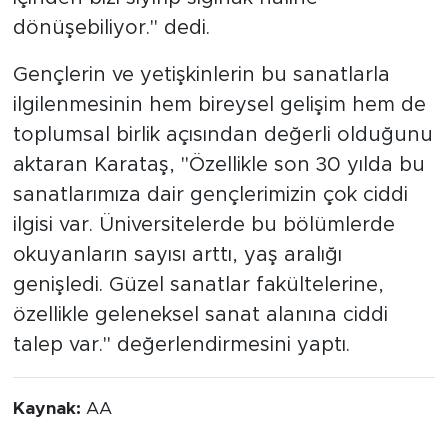
dönüşebiliyor." dedi.
Gençlerin ve yetişkinlerin bu sanatlarla
ilgilenmesinin hem bireysel gelişim hem de
toplumsal birlik açısından değerli olduğunu
aktaran Karataş, "Özellikle son 30 yılda bu
sanatlarımıza dair gençlerimizin çok ciddi
ilgisi var. Üniversitelerde bu bölümlerde
okuyanların sayısı arttı, yaş aralığı
genişledi. Güzel sanatlar fakültelerine,
özellikle geleneksel sanat alanına ciddi
talep var." değerlendirmesini yaptı.
Kaynak:
AA