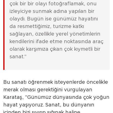
çok bir bir olayı fotoğraflamak, onu
izleyiciye sunmak adına yapılan bir
olaydı. Bugün ise günümüz hayatını
da resmettiğimiz, turizme katkı
sağlayan, özellikle yerel yönetimlerin
kendilerini ifade etme noktasında araç
olarak karşımıza çıkan çok kıymetli bir
sanat."
Bu sanatı öğrenmek isteyenlerde öncelikle
merak olması gerektiğini vurgulayan
Karataş, "Günümüz dünyasında çok yoğun
hayat yaşıyoruz. Sanat, bu dünyanın
içinden bizi sıyırıp sığınak haline