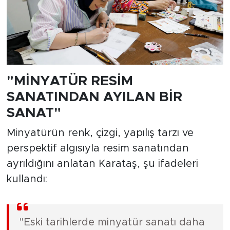
"MİNYATÜR RESİM
SANATINDAN AYILAN BİR
SANAT"
Minyatürün renk, çizgi, yapılış tarzı ve
perspektif algısıyla resim sanatından
ayrıldığını anlatan Karataş, şu ifadeleri
kullandı:
"Eski tarihlerde minyatür sanatı daha