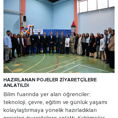
HAZIRLANAN POJELER ZİYARETÇİLERE
ANLATILDI
Bilim fuarında yer alan öğrenciler;
teknoloji, çevre, eğitim ve günlük yaşamı
kolaylaştırmaya yönelik hazırladıkları