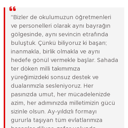
"Bizler de okulumuzun öğretmenleri
ve personelleri olarak aynı bayrağın
gölgesinde, aynı sevincin etrafında
buluştuk. Çünkü biliyoruz ki başarı;
inanmakla, birlik olmakla ve aynı
hedefe gönül vermekle başlar. Sahada
ter döken milli takımımıza
yüreğimizdeki sonsuz destek ve
dualarımızla sesleniyoruz. Her
pasınızda umut, her mücadelenizde
azim, her adımınızda milletimizin gücü
sizinle olsun. Ay-yıldızlı formayı
gururla taşıyan tüm evlatlarımıza