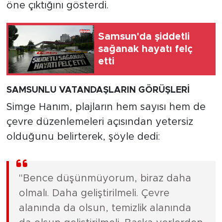
öne çıktığını gösterdi.
Samsun'da şiddetli
sağanak hayatı felç
etti
SAMSUNLU VATANDAŞLARIN GÖRÜŞLERİ
Simge Hanım, plajların hem sayısı hem de
çevre düzenlemeleri açısından yetersiz
olduğunu belirterek, şöyle dedi:
"Bence düşünmüyorum, biraz daha
olmalı. Daha geliştirilmeli. Çevre
alanında da olsun, temizlik alanında