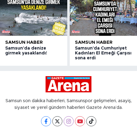
SAMSUN HABER
SAMSUN HABER
Samsun'da denize
Samsun'da Cumhuriyet
girmek yasaklandı!
Kadınları El Emeği Çarşısı
sona erdi
Samsun son dakika haberleri, Samsunspor gelişmeleri, asayiş,
siyaset ve yerel gündem haberleri Gazete Arena’da.