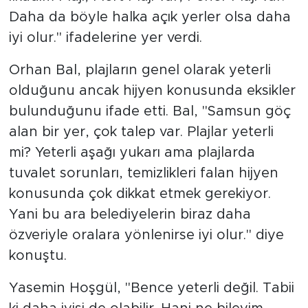
Daha da böyle halka açık yerler olsa daha
iyi olur." ifadelerine yer verdi.
Orhan Bal, plajların genel olarak yeterli
olduğunu ancak hijyen konusunda eksikler
bulunduğunu ifade etti. Bal, "Samsun göç
alan bir yer, çok talep var. Plajlar yeterli
mi? Yeterli aşağı yukarı ama plajlarda
tuvalet sorunları, temizlikleri falan hijyen
konusunda çok dikkat etmek gerekiyor.
Yani bu ara belediyelerin biraz daha
özveriyle oralara yönlenirse iyi olur." diye
konuştu.
Yasemin Hoşgül, "Bence yeterli değil. Tabii