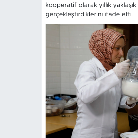
kooperatif olarak yıllık yaklaşık
gerçekleştirdiklerini ifade etti.