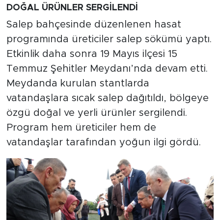
DOĞAL ÜRÜNLER SERGİLENDİ
Salep bahçesinde düzenlenen hasat
programında üreticiler salep sökümü yaptı.
Etkinlik daha sonra 19 Mayıs ilçesi 15
Temmuz Şehitler Meydanı’nda devam etti.
Meydanda kurulan stantlarda
vatandaşlara sıcak salep dağıtıldı, bölgeye
özgü doğal ve yerli ürünler sergilendi.
Program hem üreticiler hem de
vatandaşlar tarafından yoğun ilgi gördü.