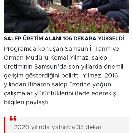
SALEP ÜRETİM ALANI 106 DEKARA YÜKSELDİ
Programda konuşan Samsun İl Tarım ve
Orman Müdürü Kemal Yılmaz, salep
üretiminin Samsun’da son yıllarda önemli
gelişim gösterdiğini belirtti. Yılmaz, 2016
yılından itibaren salep üzerine yoğun
çalışmalar yürüttüklerini ifade ederek şu
bilgileri paylaştı:
“2020 yılında yalnızca 35 dekar