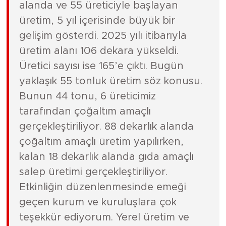
alanda ve 55 üreticiyle başlayan
üretim, 5 yıl içerisinde büyük bir
gelişim gösterdi. 2025 yılı itibarıyla
üretim alanı 106 dekara yükseldi.
Üretici sayısı ise 165’e çıktı. Bugün
yaklaşık 55 tonluk üretim söz konusu.
Bunun 44 tonu, 6 üreticimiz
tarafından çoğaltım amaçlı
gerçekleştiriliyor. 88 dekarlık alanda
çoğaltım amaçlı üretim yapılırken,
kalan 18 dekarlık alanda gıda amaçlı
salep üretimi gerçekleştiriliyor.
Etkinliğin düzenlenmesinde emeği
geçen kurum ve kuruluşlara çok
teşekkür ediyorum. Yerel üretim ve