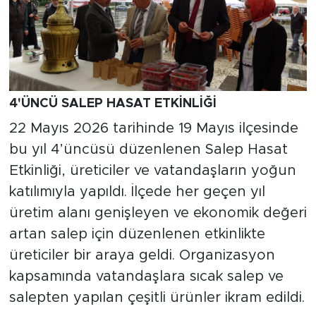
4'ÜNCÜ SALEP HASAT ETKİNLİĞİ
22 Mayıs 2026 tarihinde 19 Mayıs ilçesinde
bu yıl 4’üncüsü düzenlenen Salep Hasat
Etkinliği, üreticiler ve vatandaşların yoğun
katılımıyla yapıldı. İlçede her geçen yıl
üretim alanı genişleyen ve ekonomik değeri
artan salep için düzenlenen etkinlikte
üreticiler bir araya geldi. Organizasyon
kapsamında vatandaşlara sıcak salep ve
salepten yapılan çeşitli ürünler ikram edildi.