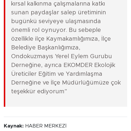
kırsal kalkınma çalışmalarına katkı
sunan paydaşlar salep üretiminin
bugünkü seviyeye ulaşmasında
önemli rol oynuyor. Bu sebeple
özellikle ilçe Kaymakamlığımıza, İlçe
Belediye Başkanlığımıza,
Ondokuzmayıs Yerel Eylem Gurubu
Derneğine, ayrıca EKOMDER Ekolojik
Üreticiler Eğitim ve Yardımlaşma
Derneğine ve İlçe Müdürlüğümüze çok
teşekkür ediyorum”
Kaynak:
HABER MERKEZİ