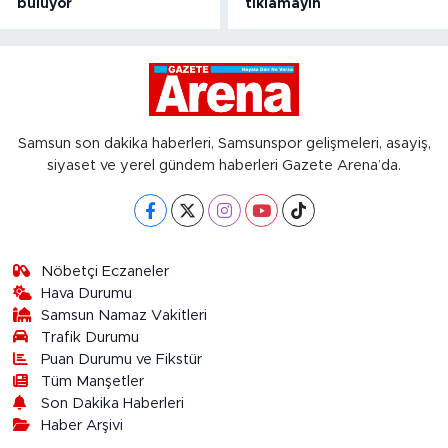
buluyor
tıklamayın
Samsun son dakika haberleri, Samsunspor gelişmeleri, asayiş,
siyaset ve yerel gündem haberleri Gazete Arena’da.
Nöbetçi Eczaneler
Hava Durumu
Samsun Namaz Vakitleri
Trafik Durumu
Puan Durumu ve Fikstür
Tüm Manşetler
Son Dakika Haberleri
Haber Arşivi