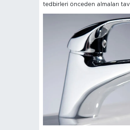
tedbirleri önceden almaları tavs