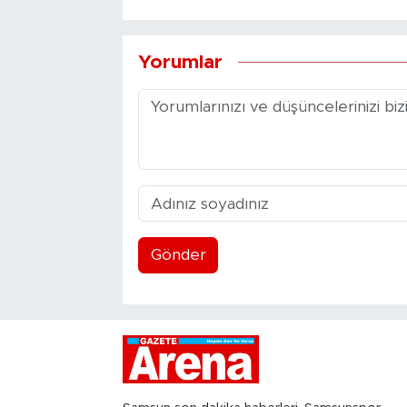
Yorumlar
Gönder