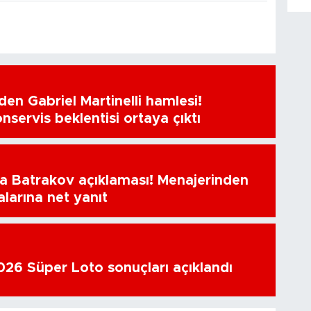
en Gabriel Martinelli hamlesi!
nservis beklentisi ortaya çıktı
a Batrakov açıklaması! Menajerinden
alarına net yanıt
26 Süper Loto sonuçları açıklandı