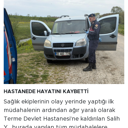
HASTANEDE HAYATINI KAYBETTİ
Sağlık ekiplerinin olay yerinde yaptığı ilk
müdahalenin ardından ağır yaralı olarak
Terme Devlet Hastanesi'ne kaldırılan Salih
Y., burada yapılan tüm müdahalelere