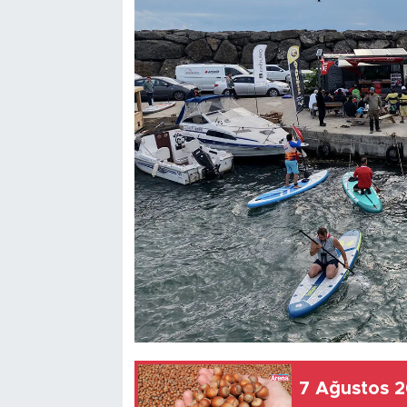
7 Ağustos 20