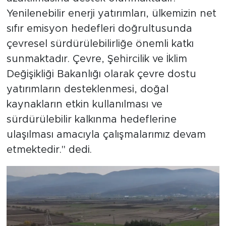
Yenilenebilir enerji yatırımları, ülkemizin net
sıfır emisyon hedefleri doğrultusunda
çevresel sürdürülebilirliğe önemli katkı
sunmaktadır. Çevre, Şehircilik ve İklim
Değişikliği Bakanlığı olarak çevre dostu
yatırımların desteklenmesi, doğal
kaynakların etkin kullanılması ve
sürdürülebilir kalkınma hedeflerine
ulaşılması amacıyla çalışmalarımız devam
etmektedir." dedi.