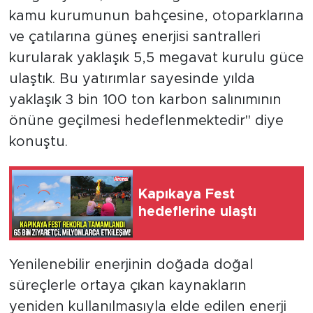
kamu kurumunun bahçesine, otoparklarına
ve çatılarına güneş enerjisi santralleri
kurularak yaklaşık 5,5 megavat kurulu güce
ulaştık. Bu yatırımlar sayesinde yılda
yaklaşık 3 bin 100 ton karbon salınımının
önüne geçilmesi hedeflenmektedir" diye
konuştu.
Kapıkaya Fest
hedeflerine ulaştı
Yenilenebilir enerjinin doğada doğal
süreçlerle ortaya çıkan kaynakların
yeniden kullanılmasıyla elde edilen enerji