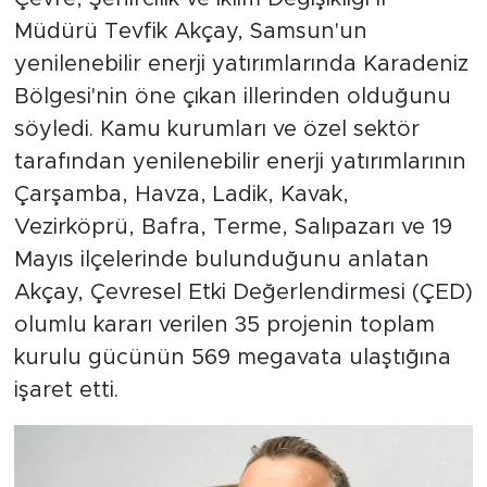
Müdürü Tevfik Akçay, Samsun'un
yenilenebilir enerji yatırımlarında Karadeniz
Bölgesi'nin öne çıkan illerinden olduğunu
söyledi. Kamu kurumları ve özel sektör
tarafından yenilenebilir enerji yatırımlarının
Çarşamba, Havza, Ladik, Kavak,
Vezirköprü, Bafra, Terme, Salıpazarı ve 19
Mayıs ilçelerinde bulunduğunu anlatan
Akçay, Çevresel Etki Değerlendirmesi (ÇED)
olumlu kararı verilen 35 projenin toplam
kurulu gücünün 569 megavata ulaştığına
işaret etti.