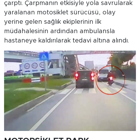
çarptı. Çarpmanın etkisiyle yola savrularak
yaralanan motosiklet sürücüsü, olay
yerine gelen sağlık ekiplerinin ilk
müdahalesinin ardından ambulansla
hastaneye kaldırılarak tedavi altına alındı.