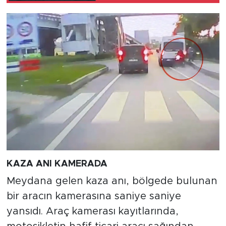
KAZA ANI KAMERADA
Meydana gelen kaza anı, bölgede bulunan
bir aracın kamerasına saniye saniye
yansıdı. Araç kamerası kayıtlarında,