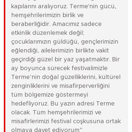
kapılarını aralıyoruz. Terme'nin gücü,
hemşehrilerimizin birlik ve
beraberliğidir. Amacımız sadece
etkinlik düzenlemek değil;
çocuklarımızın güldüğü, gençlerimizin
eğlendiği, ailelerimizin birlikte vakit
geçirdiği güzel bir yaz yaşatmaktır. Bir
ay boyunca sürecek festivalimizle
Terme’nin doğal güzelliklerini, kültürel
zenginliklerini ve misafirperverliğini
tüm bölgemize göstermeyi
hedefliyoruz. Bu yazın adresi Terme
olacak. Tüm hemşehrilerimizi ve
misafirlerimizi festival coşkusuna ortak
olmaya davet ediyorum”