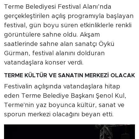
Terme Belediyesi Festival Alanı’nda
gerçekleştirilen açılış programıyla başlayan
festival, gün boyu süren etkinliklerle renkli
görüntülere sahne oldu. Akşam
saatlerinde sahne alan sanatçı Öykü
Gürman, festival alanını dolduran
vatandaşlara konser verdi.
TERME KÜLTÜR VE SANATIN MERKEZİ OLACAK
Festivalin açılışında vatandaşlara hitap
eden Terme Belediye Başkanı Şenol Kul,
Terme'nin yaz boyunca kültür, sanat ve
sporun merkezi olacağını beyan etti.