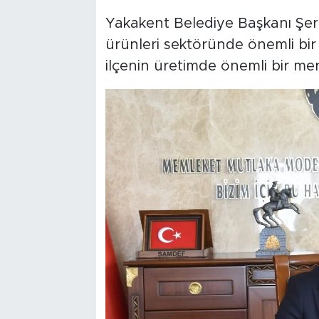
Yakakent Belediye Başkanı Şe
ürünleri sektöründe önemli bir
ilçenin üretimde önemli bir 