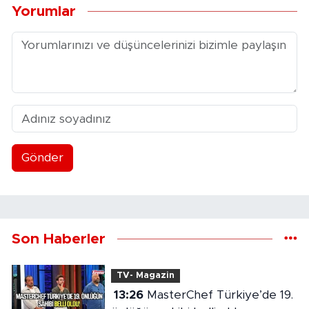
Yorumlar
Gönder
Son Haberler
TV- Magazin
13:26
MasterChef Türkiye’de 19.