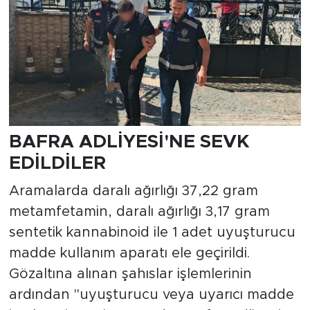
BAFRA ADLİYESİ'NE SEVK
EDİLDİLER
Aramalarda daralı ağırlığı 37,22 gram
metamfetamin, daralı ağırlığı 3,17 gram
sentetik kannabinoid ile 1 adet uyuşturucu
madde kullanım aparatı ele geçirildi.
Gözaltına alınan şahıslar işlemlerinin
ardından "uyuşturucu veya uyarıcı madde