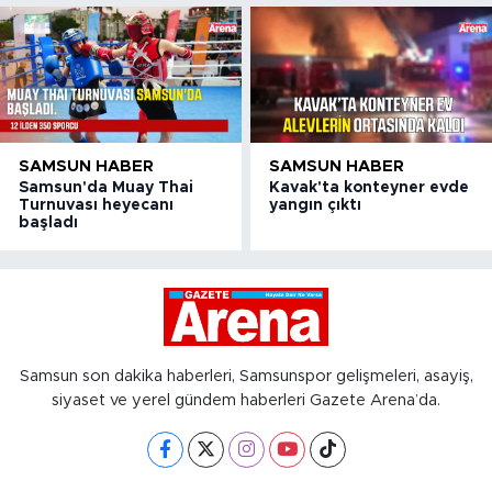
SAMSUN HABER
SAMSUN HABER
Samsun'da Muay Thai
Kavak'ta konteyner evde
Turnuvası heyecanı
yangın çıktı
başladı
Samsun son dakika haberleri, Samsunspor gelişmeleri, asayiş,
siyaset ve yerel gündem haberleri Gazete Arena’da.