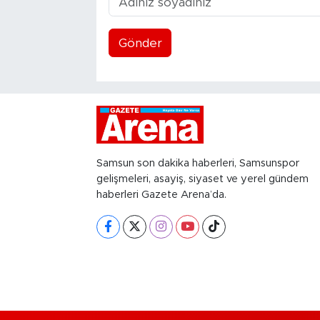
Gönder
Samsun son dakika haberleri, Samsunspor
gelişmeleri, asayiş, siyaset ve yerel gündem
haberleri Gazete Arena’da.