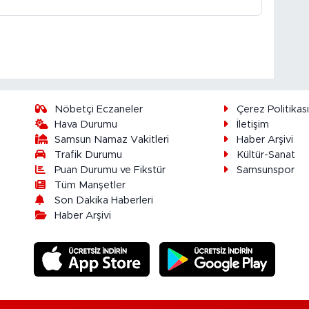
Nöbetçi Eczaneler
Çerez Politikas
Hava Durumu
İletişim
Samsun Namaz Vakitleri
Haber Arşivi
Trafik Durumu
Kültür-Sanat
Puan Durumu ve Fikstür
Samsunspor
Tüm Manşetler
Son Dakika Haberleri
Haber Arşivi