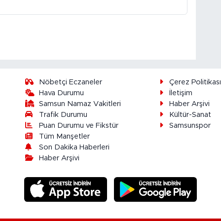
Nöbetçi Eczaneler
Çerez Politikas
Hava Durumu
İletişim
Samsun Namaz Vakitleri
Haber Arşivi
Trafik Durumu
Kültür-Sanat
Puan Durumu ve Fikstür
Samsunspor
Tüm Manşetler
Son Dakika Haberleri
Haber Arşivi