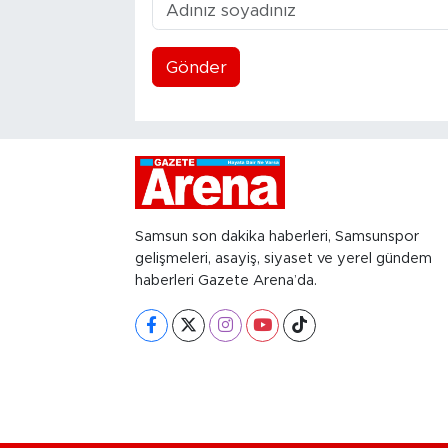
Gönder
Samsun son dakika haberleri, Samsunspor
gelişmeleri, asayiş, siyaset ve yerel gündem
haberleri Gazete Arena’da.