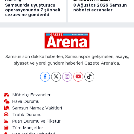
Samsun’da uyuşturucu
8 Ağustos 2026 Samsun
operasyonunda 7 şüpheli
nöbetçi eczaneler
cezaevine gönderildi
Samsun son dakika haberleri, Samsunspor gelişmeleri, asayiş,
siyaset ve yerel gündem haberleri Gazete Arena’da.
Nöbetçi Eczaneler
Hava Durumu
Samsun Namaz Vakitleri
Trafik Durumu
Puan Durumu ve Fikstür
Tüm Manşetler