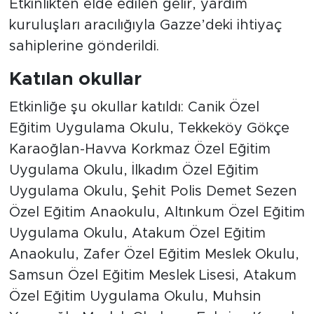
Etkinlikten elde edilen gelir, yardım
kuruluşları aracılığıyla Gazze’deki ihtiyaç
sahiplerine gönderildi.
Katılan okullar
Etkinliğe şu okullar katıldı: Canik Özel
Eğitim Uygulama Okulu, Tekkeköy Gökçe
Karaoğlan-Havva Korkmaz Özel Eğitim
Uygulama Okulu, İlkadım Özel Eğitim
Uygulama Okulu, Şehit Polis Demet Sezen
Özel Eğitim Anaokulu, Altınkum Özel Eğitim
Uygulama Okulu, Atakum Özel Eğitim
Anaokulu, Zafer Özel Eğitim Meslek Okulu,
Samsun Özel Eğitim Meslek Lisesi, Atakum
Özel Eğitim Uygulama Okulu, Muhsin