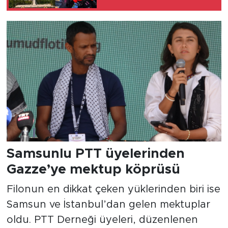
Samsunlu PTT üyelerinden
Gazze’ye mektup köprüsü
Filonun en dikkat çeken yüklerinden biri ise
Samsun ve İstanbul’dan gelen mektuplar
oldu. PTT Derneği üyeleri, düzenlenen