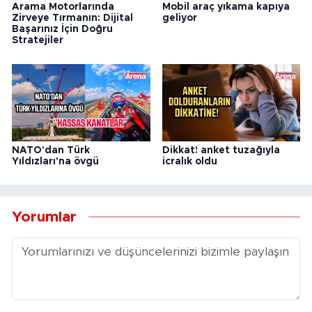
Arama Motorlarında
Mobil araç yıkama kapıya
Zirveye Tırmanın: Dijital
geliyor
Başarınız İçin Doğru
Stratejiler
NATO'dan Türk
Dikkat! anket tuzağıyla
Yıldızları'na övgü
icralık oldu
Yorumlar