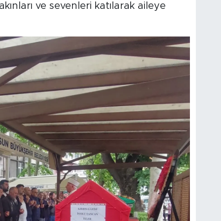
ınları ve sevenleri katılarak aileye