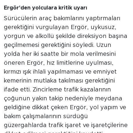
Ergör'den yolculara kritik uyarı
Sürücülerin araç bakımlarını yaptırmaları
gerektiğini vurgulayan Ergör, uykusuz,
yorgun ve alkollü şekilde direksiyon başına
geçilmemesi gerektiğini söyledi. Uzun
yolda her iki saatte bir mola verilmesini
öneren Ergör, hız limitlerine uyulması,
kırmızı ışık ihlali yapılmaması ve emniyet
kemerinin mutlaka takılması gerektiğini
ifade etti. Zincirleme trafik kazalarının
çoğunun yakın takip nedeniyle meydana
geldiğine dikkat çeken Ergör, yol yapım ve
bakım çalışmalarının sürdüğü
güzergahlarda trafik işaret ve işaretçilerine