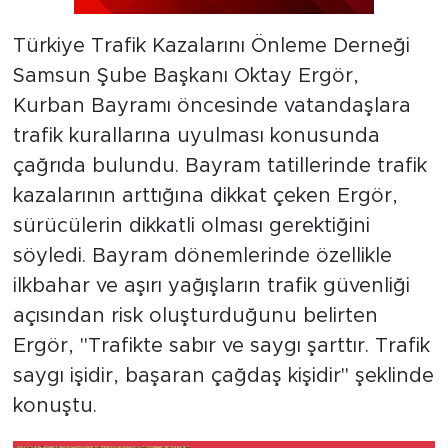
Türkiye Trafik Kazalarını Önleme Derneği
Samsun Şube Başkanı Oktay Ergör,
Kurban Bayramı öncesinde vatandaşlara
trafik kurallarına uyulması konusunda
çağrıda bulundu. Bayram tatillerinde trafik
kazalarının arttığına dikkat çeken Ergör,
sürücülerin dikkatli olması gerektiğini
söyledi. Bayram dönemlerinde özellikle
ilkbahar ve aşırı yağışların trafik güvenliği
açısından risk oluşturduğunu belirten
Ergör, "Trafikte sabır ve saygı şarttır. Trafik
saygı işidir, başaran çağdaş kişidir" şeklinde
konuştu.