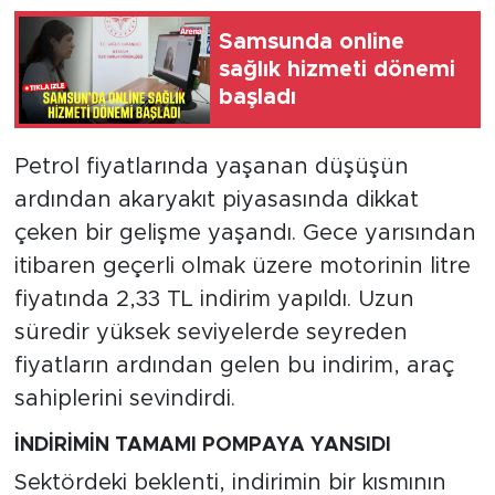
Samsunda online
sağlık hizmeti dönemi
başladı
Petrol fiyatlarında yaşanan düşüşün
ardından akaryakıt piyasasında dikkat
çeken bir gelişme yaşandı. Gece yarısından
itibaren geçerli olmak üzere motorinin litre
fiyatında 2,33 TL indirim yapıldı. Uzun
süredir yüksek seviyelerde seyreden
fiyatların ardından gelen bu indirim, araç
sahiplerini sevindirdi.
İNDİRİMİN TAMAMI POMPAYA YANSIDI
Sektördeki beklenti, indirimin bir kısmının