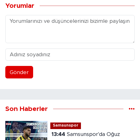
Yorumlar
Gönder
Son Haberler
Samsunspor
13:44
Samsunspor'da Oğuz