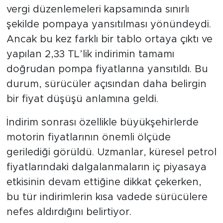
vergi düzenlemeleri kapsamında sınırlı
şekilde pompaya yansıtılması yönündeydi.
Ancak bu kez farklı bir tablo ortaya çıktı ve
yapılan 2,33 TL’lik indirimin tamamı
doğrudan pompa fiyatlarına yansıtıldı. Bu
durum, sürücüler açısından daha belirgin
bir fiyat düşüşü anlamına geldi.
İndirim sonrası özellikle büyükşehirlerde
motorin fiyatlarının önemli ölçüde
gerilediği görüldü. Uzmanlar, küresel petrol
fiyatlarındaki dalgalanmaların iç piyasaya
etkisinin devam ettiğine dikkat çekerken,
bu tür indirimlerin kısa vadede sürücülere
nefes aldırdığını belirtiyor.