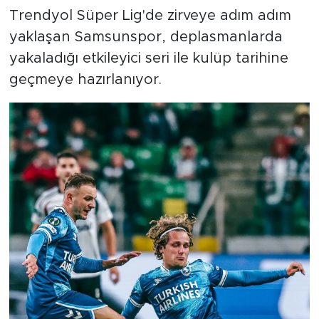
Trendyol Süper Lig'de zirveye adım adım
yaklaşan Samsunspor, deplasmanlarda
yakaladığı etkileyici seri ile kulüp tarihine
geçmeye hazırlanıyor.