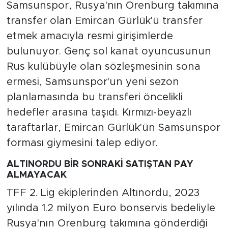
Samsunspor, Rusya'nın Orenburg takımına
transfer olan Emircan Gürlük'ü transfer
etmek amacıyla resmi girişimlerde
bulunuyor. Genç sol kanat oyuncusunun
Rus kulübüyle olan sözleşmesinin sona
ermesi, Samsunspor'un yeni sezon
planlamasında bu transferi öncelikli
hedefler arasına taşıdı. Kırmızı-beyazlı
taraftarlar, Emircan Gürlük'ün Samsunspor
forması giymesini talep ediyor.
ALTINORDU BİR SONRAKİ SATIŞTAN PAY
ALMAYACAK
TFF 2. Lig ekiplerinden Altınordu, 2023
yılında 1.2 milyon Euro bonservis bedeliyle
Rusya'nın Orenburg takımına gönderdiği