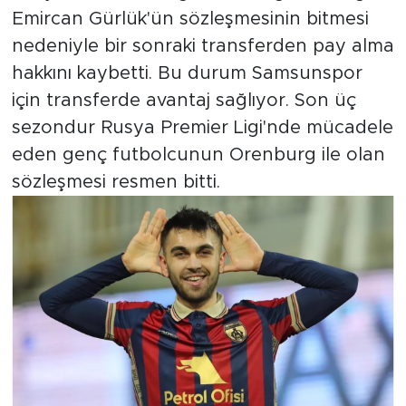
Emircan Gürlük'ün sözleşmesinin bitmesi
nedeniyle bir sonraki transferden pay alma
hakkını kaybetti. Bu durum Samsunspor
için transferde avantaj sağlıyor. Son üç
sezondur Rusya Premier Ligi'nde mücadele
eden genç futbolcunun Orenburg ile olan
sözleşmesi resmen bitti.