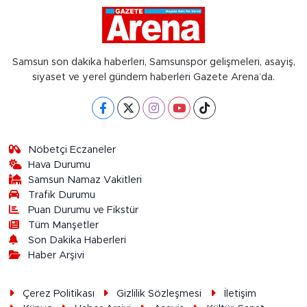
Samsun son dakika haberleri, Samsunspor gelişmeleri, asayiş,
siyaset ve yerel gündem haberleri Gazete Arena’da.
Nöbetçi Eczaneler
Hava Durumu
Samsun Namaz Vakitleri
Trafik Durumu
Puan Durumu ve Fikstür
Tüm Manşetler
Son Dakika Haberleri
Haber Arşivi
Çerez Politikası
Gizlilik Sözleşmesi
İletişim