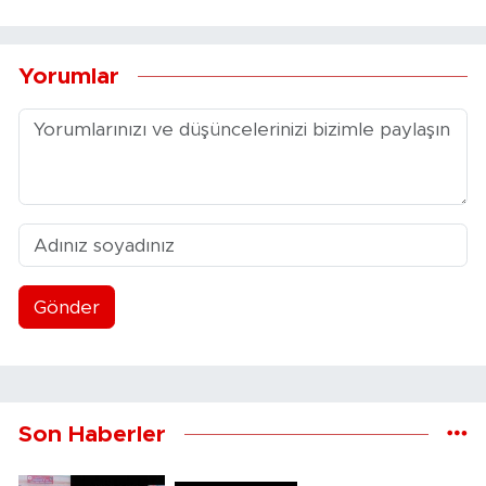
Yorumlar
Gönder
Son Haberler