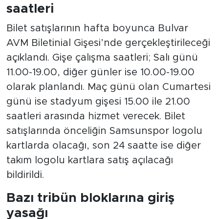
saatleri
Bilet satışlarının hafta boyunca Bulvar
AVM Biletinial Gişesi’nde gerçekleştirileceği
açıklandı. Gişe çalışma saatleri; Salı günü
11.00-19.00, diğer günler ise 10.00-19.00
olarak planlandı. Maç günü olan Cumartesi
günü ise stadyum gişesi 15.00 ile 21.00
saatleri arasında hizmet verecek. Bilet
satışlarında önceliğin Samsunspor logolu
kartlarda olacağı, son 24 saatte ise diğer
takım logolu kartlara satış açılacağı
bildirildi.
Bazı tribün bloklarına giriş
yasağı