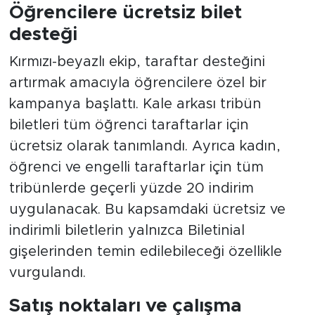
Öğrencilere ücretsiz bilet
desteği
Kırmızı-beyazlı ekip, taraftar desteğini
artırmak amacıyla öğrencilere özel bir
kampanya başlattı. Kale arkası tribün
biletleri tüm öğrenci taraftarlar için
ücretsiz olarak tanımlandı. Ayrıca kadın,
öğrenci ve engelli taraftarlar için tüm
tribünlerde geçerli yüzde 20 indirim
uygulanacak. Bu kapsamdaki ücretsiz ve
indirimli biletlerin yalnızca Biletinial
gişelerinden temin edilebileceği özellikle
vurgulandı.
Satış noktaları ve çalışma