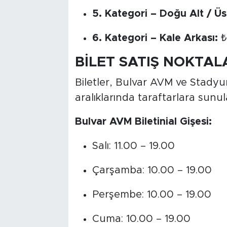
5. Kategori – Doğu Alt / Üs
6. Kategori – Kale Arkası:
₺
BİLET SATIŞ NOKTAL
Biletler, Bulvar AVM ve Stadyum
aralıklarında taraftarlara sunul
Bulvar AVM Biletinial Gişesi:
Salı: 11.00 – 19.00
Çarşamba: 10.00 – 19.00
Perşembe: 10.00 – 19.00
Cuma: 10.00 – 19.00