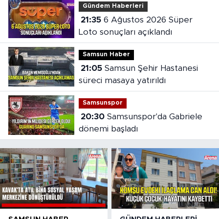
Gündem Haberleri
21:35
6 Ağustos 2026 Süper
Loto sonuçları açıklandı
Samsun Haber
21:05
Samsun Şehir Hastanesi
süreci masaya yatırıldı
Samsunspor
20:30
Samsunspor'da Gabriele
dönemi başladı