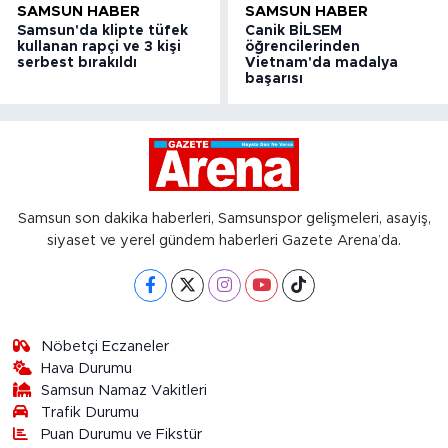
SAMSUN HABER
SAMSUN HABER
Samsun'da klipte tüfek
Canik BİLSEM
kullanan rapçi ve 3 kişi
öğrencilerinden
serbest bırakıldı
Vietnam'da madalya
başarısı
Samsun son dakika haberleri, Samsunspor gelişmeleri, asayiş,
siyaset ve yerel gündem haberleri Gazete Arena’da.
Nöbetçi Eczaneler
Hava Durumu
Samsun Namaz Vakitleri
Trafik Durumu
Puan Durumu ve Fikstür