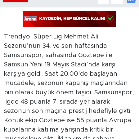
Trendyol Süper Lig Mehmet Ali
Sezonu’nun 34. ve son haftasında
Samsunspor, sahasında Göztepe ile
Samsun Yeni 19 Mayıs Stadı’nda karşı
karşıya geldi. Saat 20.00’de başlayan
mücadele, sezonun kapanış maçlarından
biri olarak büyük önem taşıdı. Samsunspor,
ligde 48 puanla 7. sırada yer alarak
sezonun son maçına prestij hedefiyle çıktı.
Konuk ekip Göztepe ise 55 puanla Avrupa
kupalarına katılma yarışında kritik bir