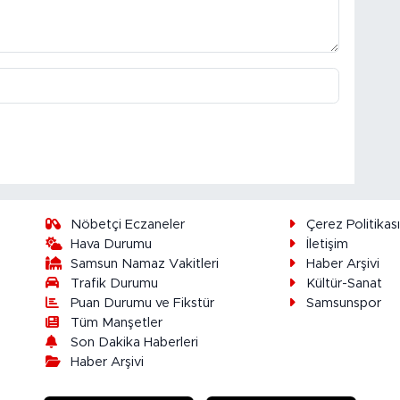
Nöbetçi Eczaneler
Çerez Politikas
Hava Durumu
İletişim
Samsun Namaz Vakitleri
Haber Arşivi
Trafik Durumu
Kültür-Sanat
Puan Durumu ve Fikstür
Samsunspor
Tüm Manşetler
Son Dakika Haberleri
Haber Arşivi