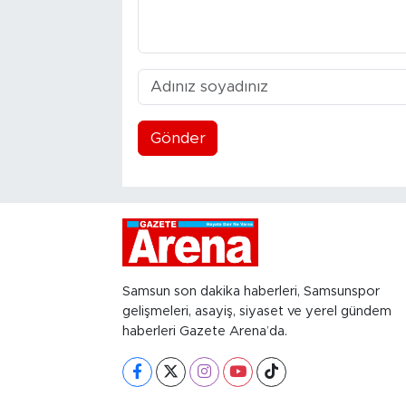
Gönder
Samsun son dakika haberleri, Samsunspor
gelişmeleri, asayiş, siyaset ve yerel gündem
haberleri Gazete Arena’da.