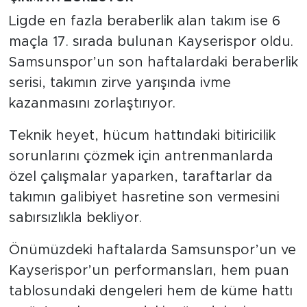
Ligde en fazla beraberlik alan takım ise 6
maçla 17. sırada bulunan Kayserispor oldu.
Samsunspor’un son haftalardaki beraberlik
serisi, takımın zirve yarışında ivme
kazanmasını zorlaştırıyor.
Teknik heyet, hücum hattındaki bitiricilik
sorunlarını çözmek için antrenmanlarda
özel çalışmalar yaparken, taraftarlar da
takımın galibiyet hasretine son vermesini
sabırsızlıkla bekliyor.
Önümüzdeki haftalarda Samsunspor’un ve
Kayserispor’un performansları, hem puan
tablosundaki dengeleri hem de küme hattı