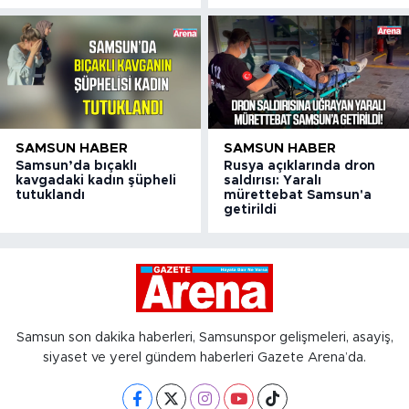
SAMSUN HABER
SAMSUN HABER
Samsun’da bıçaklı
Rusya açıklarında dron
kavgadaki kadın şüpheli
saldırısı: Yaralı
tutuklandı
mürettebat Samsun'a
getirildi
Samsun son dakika haberleri, Samsunspor gelişmeleri, asayiş,
siyaset ve yerel gündem haberleri Gazete Arena’da.