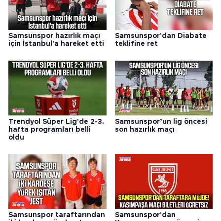
Samsunspor hazırlık maçı
Samsunspor'dan Diabate
için İstanbul'a hareket etti
teklifine ret
Trendyol Süper Lig'de 2-3.
Samsunspor’un lig öncesi
hafta programları belli
son hazırlık maçı
oldu
Samsunspor taraftarından
Samsunspor'dan