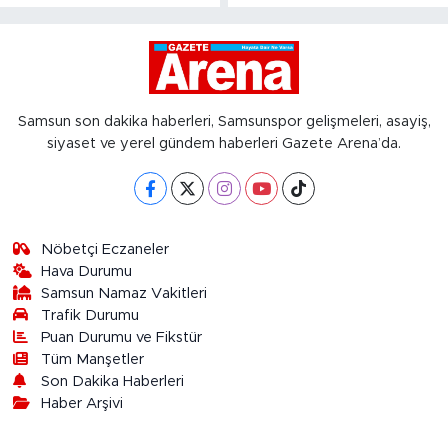
Samsun son dakika haberleri, Samsunspor gelişmeleri, asayiş,
siyaset ve yerel gündem haberleri Gazete Arena’da.
Nöbetçi Eczaneler
Hava Durumu
Samsun Namaz Vakitleri
Trafik Durumu
Puan Durumu ve Fikstür
Tüm Manşetler
Son Dakika Haberleri
Haber Arşivi