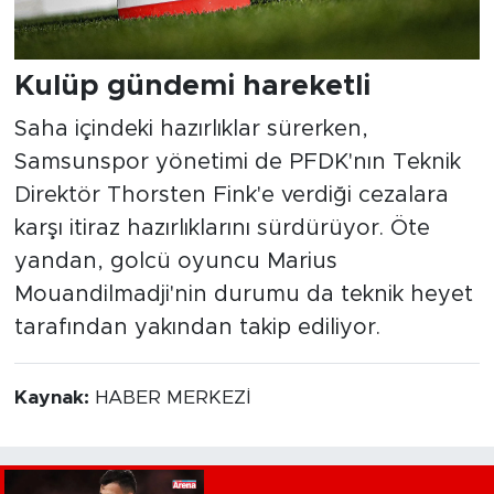
Kulüp gündemi hareketli
Saha içindeki hazırlıklar sürerken,
Samsunspor yönetimi de PFDK'nın Teknik
Direktör Thorsten Fink'e verdiği cezalara
karşı itiraz hazırlıklarını sürdürüyor. Öte
yandan, golcü oyuncu Marius
Mouandilmadji'nin durumu da teknik heyet
tarafından yakından takip ediliyor.
Kaynak:
HABER MERKEZİ