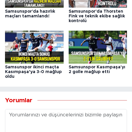
Samsunspor'da hazırlık
Samsunspor'da Thorsten
maçları tamamlandı!
Fink ve teknik ekibe sağlık
kontrolü
Samsunspor ikinci maçta
Samsunspor Kasımpaşa'yı
Kasımpaşa’ya 3-0 mağlup
2 golle mağlup etti
oldu
Yorumlar