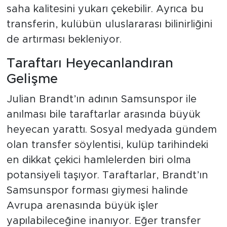
saha kalitesini yukarı çekebilir. Ayrıca bu
transferin, kulübün uluslararası bilinirliğini
de artırması bekleniyor.
Taraftarı Heyecanlandıran
Gelişme
Julian Brandt’ın adının Samsunspor ile
anılması bile taraftarlar arasında büyük
heyecan yarattı. Sosyal medyada gündem
olan transfer söylentisi, kulüp tarihindeki
en dikkat çekici hamlelerden biri olma
potansiyeli taşıyor. Taraftarlar, Brandt’ın
Samsunspor forması giymesi halinde
Avrupa arenasında büyük işler
yapılabileceğine inanıyor. Eğer transfer