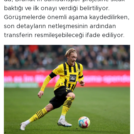
baktığı ve ilk onayı verdiği belirtiliyor.
Görüşmelerde önemli aşama kaydedilirken,
son detayların netleşmesinin ardından
transferin resmileşebileceği ifade ediliyor.