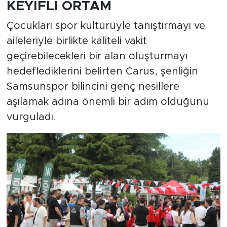
KEYİFLİ ORTAM
Çocukları spor kültürüyle tanıştırmayı ve
aileleriyle birlikte kaliteli vakit
geçirebilecekleri bir alan oluşturmayı
hedeflediklerini belirten Carus, şenliğin
Samsunspor bilincini genç nesillere
aşılamak adına önemli bir adım olduğunu
vurguladı.