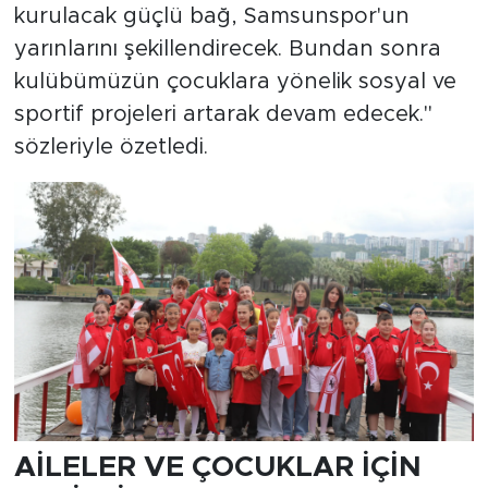
kurulacak güçlü bağ, Samsunspor'un
yarınlarını şekillendirecek. Bundan sonra
kulübümüzün çocuklara yönelik sosyal ve
sportif projeleri artarak devam edecek."
sözleriyle özetledi.
AİLELER VE ÇOCUKLAR İÇİN