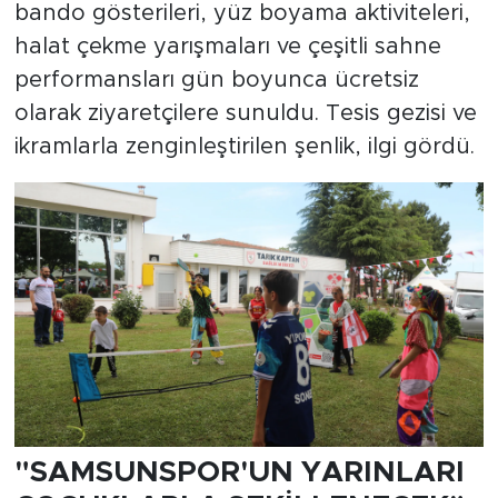
bando gösterileri, yüz boyama aktiviteleri,
halat çekme yarışmaları ve çeşitli sahne
performansları gün boyunca ücretsiz
olarak ziyaretçilere sunuldu. Tesis gezisi ve
ikramlarla zenginleştirilen şenlik, ilgi gördü.
"SAMSUNSPOR'UN YARINLARI