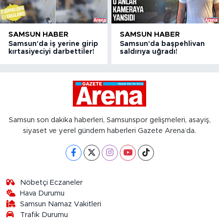
SAMSUN HABER
SAMSUN HABER
Samsun'da iş yerine girip
Samsun'da başpehlivan
kırtasiyeciyi darbettiler!
saldırıya uğradı!
Samsun son dakika haberleri, Samsunspor gelişmeleri, asayiş,
siyaset ve yerel gündem haberleri Gazete Arena’da.
Nöbetçi Eczaneler
Hava Durumu
Samsun Namaz Vakitleri
Trafik Durumu