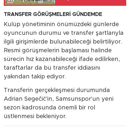
TRANSFER GÖRÜŞMELERİ GÜNDEMDE
Kulüp yönetiminin önümüzdeki günlerde
oyuncunun durumu ve transfer şartlarıyla
ilgili girişimlerde bulunabileceği belirtiliyor.
Resmi görüşmelerin başlaması halinde
sürecin hız kazanabileceği ifade edilirken,
taraftarlar da bu transfer iddiasını
yakından takip ediyor.
Transferin gerçekleşmesi durumunda
Adrian Segečić'in, Samsunspor'un yeni
sezon kadrosunda önemli bir rol
üstlenmesi bekleniyor.