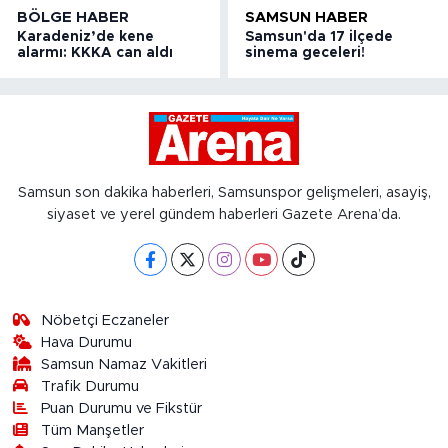
BÖLGE HABER
SAMSUN HABER
Karadeniz’de kene
Samsun'da 17 ilçede
alarmı: KKKA can aldı
sinema geceleri!
Samsun son dakika haberleri, Samsunspor gelişmeleri, asayiş,
siyaset ve yerel gündem haberleri Gazete Arena’da.
Nöbetçi Eczaneler
Hava Durumu
Samsun Namaz Vakitleri
Trafik Durumu
Puan Durumu ve Fikstür
Tüm Manşetler