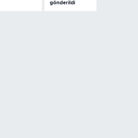
gönderildi