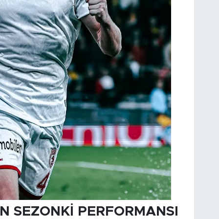
N SEZONKİ PERFORMANSI