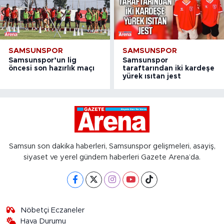
SAMSUNSPOR
SAMSUNSPOR
Samsunspor’un lig
Samsunspor
öncesi son hazırlık maçı
taraftarından iki kardeşe
yürek ısıtan jest
Samsun son dakika haberleri, Samsunspor gelişmeleri, asayiş,
siyaset ve yerel gündem haberleri Gazete Arena’da.
Nöbetçi Eczaneler
Hava Durumu