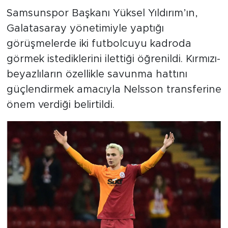
Samsunspor Başkanı Yüksel Yıldırım’ın,
Galatasaray yönetimiyle yaptığı
görüşmelerde iki futbolcuyu kadroda
görmek istediklerini ilettiği öğrenildi. Kırmızı-
beyazlıların özellikle savunma hattını
güçlendirmek amacıyla Nelsson transferine
önem verdiği belirtildi.