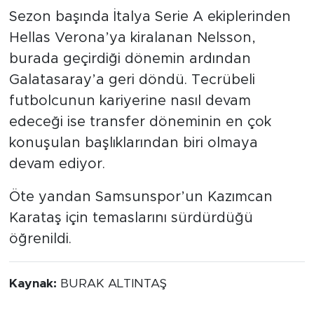
Sezon başında İtalya Serie A ekiplerinden
Hellas Verona’ya kiralanan Nelsson,
burada geçirdiği dönemin ardından
Galatasaray’a geri döndü. Tecrübeli
futbolcunun kariyerine nasıl devam
edeceği ise transfer döneminin en çok
konuşulan başlıklarından biri olmaya
devam ediyor.
Öte yandan Samsunspor’un Kazımcan
Karataş için temaslarını sürdürdüğü
öğrenildi.
Kaynak:
BURAK ALTINTAŞ