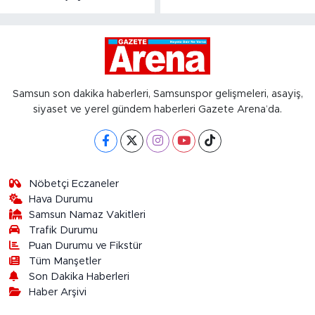
Samsun son dakika haberleri, Samsunspor gelişmeleri, asayiş,
siyaset ve yerel gündem haberleri Gazete Arena’da.
Nöbetçi Eczaneler
Hava Durumu
Samsun Namaz Vakitleri
Trafik Durumu
Puan Durumu ve Fikstür
Tüm Manşetler
Son Dakika Haberleri
Haber Arşivi