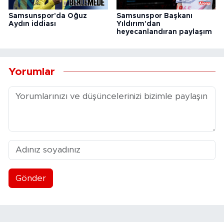
Samsunspor'da Oğuz
Samsunspor Başkanı
Aydın iddiası
Yıldırım'dan
heyecanlandıran paylaşım
Yorumlar
Gönder