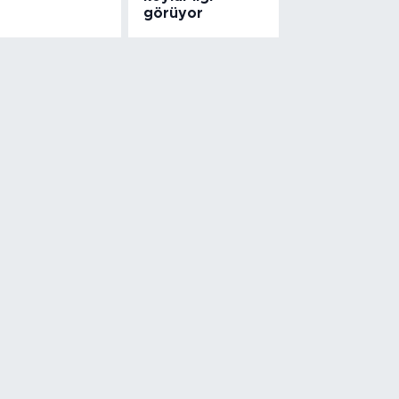
görüyor