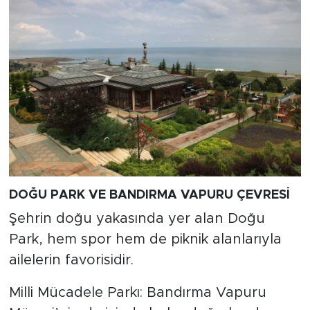
DOĞU PARK VE BANDIRMA VAPURU ÇEVRESİ
Şehrin doğu yakasında yer alan Doğu
Park, hem spor hem de piknik alanlarıyla
ailelerin favorisidir.
Milli Mücadele Parkı: Bandırma Vapuru