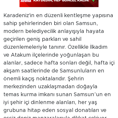
Karadeniz'in en düzenli kentleşme yapısına
sahip şehirlerinden biri olan Samsun,
modern belediyecilik anlayışıyla hayata
geçirilen geniş parkları ve sahil
düzenlemeleriyle tanınır. Özellikle İlkadım
ve Atakum ilçelerinde yoğunlaşan bu
alanlar, sadece hafta sonları değil, hafta içi
akşam saatlerinde de Samsunluların en
önemli kaçış noktalarıdır. Şehrin
merkezinden uzaklaşmadan doğayla
temas kurma imkanı sunan Samsun’un en
iyi şehir içi dinlenme alanları, her yaş
grubuna hitap eden sosyal donatıları ve