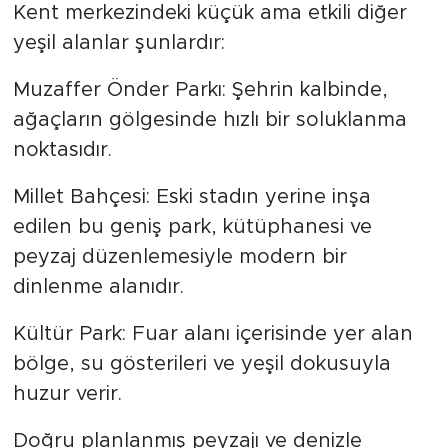
Kent merkezindeki küçük ama etkili diğer
yeşil alanlar şunlardır:
Muzaffer Önder Parkı: Şehrin kalbinde,
ağaçların gölgesinde hızlı bir soluklanma
noktasıdır.
Millet Bahçesi: Eski stadın yerine inşa
edilen bu geniş park, kütüphanesi ve
peyzaj düzenlemesiyle modern bir
dinlenme alanıdır.
Kültür Park: Fuar alanı içerisinde yer alan
bölge, su gösterileri ve yeşil dokusuyla
huzur verir.
Doğru planlanmış peyzajı ve denizle