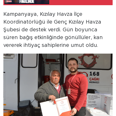
Kampanyaya, Kızılay Havza İlçe
Koordinatörlüğü ile Genç Kızılay Havza
Şubesi de destek verdi. Gün boyunca
süren bağış etkinliğinde gönüllüler, kan
vererek ihtiyaç sahiplerine umut oldu.