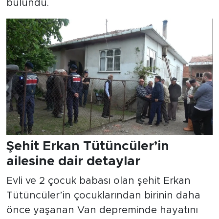
bulundu.
Şehit Erkan Tütüncüler’in
ailesine dair detaylar
Evli ve 2 çocuk babası olan şehit Erkan
Tütüncüler’in çocuklarından birinin daha
önce yaşanan Van depreminde hayatını