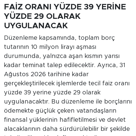
FAİZ ORANI YÜZDE 39 YERİNE
YÜZDE 29 OLARAK
UYGULANACAK
Düzenleme kapsamında, toplam borç
tutarının 10 milyon lirayı aşması
durumunda, yalnızca aşan kısmın yarısı
kadar teminat talep edilecektir. Ayrıca, 31
Ağustos 2026 tarihine kadar
gerçekleştirilecek işlemlerde tecil faiz oranı
yüzde 39 yerine yüzde 29 olarak
uygulanacaktır. Bu düzenleme ile borçlarını
ödemekte güçlük çeken vatandaşların
finansal yüklerinin hafifletilmesi ve devlet
alacaklarının daha sürdürülebilir bir şekilde