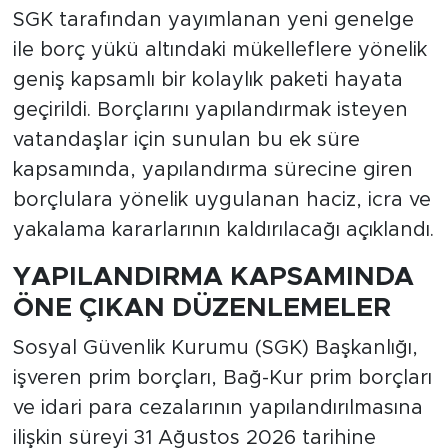
SGK tarafından yayımlanan yeni genelge
ile borç yükü altındaki mükelleflere yönelik
geniş kapsamlı bir kolaylık paketi hayata
geçirildi. Borçlarını yapılandırmak isteyen
vatandaşlar için sunulan bu ek süre
kapsamında, yapılandırma sürecine giren
borçlulara yönelik uygulanan haciz, icra ve
yakalama kararlarının kaldırılacağı açıklandı.
YAPILANDIRMA KAPSAMINDA
ÖNE ÇIKAN DÜZENLEMELER
Sosyal Güvenlik Kurumu (SGK) Başkanlığı,
işveren prim borçları, Bağ-Kur prim borçları
ve idari para cezalarının yapılandırılmasına
ilişkin süreyi 31 Ağustos 2026 tarihine