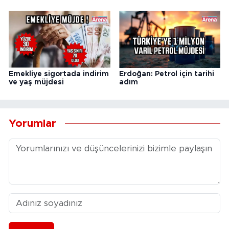
Emekliye sigortada indirim
Erdoğan: Petrol için tarihi
ve yaş müjdesi
adım
Yorumlar