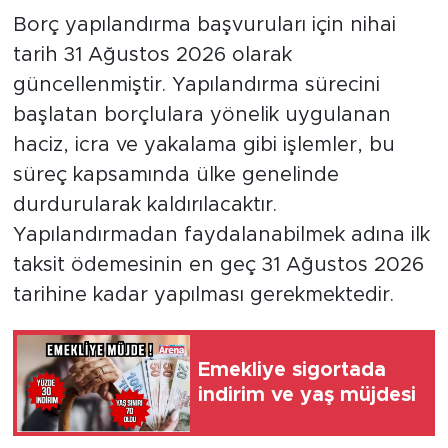
Borç yapılandırma başvuruları için nihai
tarih 31 Ağustos 2026 olarak
güncellenmiştir. Yapılandırma sürecini
başlatan borçlulara yönelik uygulanan
haciz, icra ve yakalama gibi işlemler, bu
süreç kapsamında ülke genelinde
durdurularak kaldırılacaktır.
Yapılandırmadan faydalanabilmek adına ilk
taksit ödemesinin en geç 31 Ağustos 2026
tarihine kadar yapılması gerekmektedir.
Emekliye sigortada
indirim ve yaş müjdesi