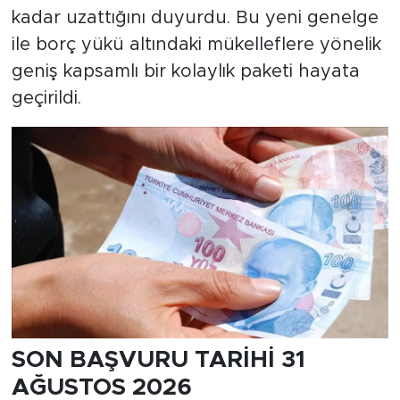
kadar uzattığını duyurdu. Bu yeni genelge
ile borç yükü altındaki mükelleflere yönelik
geniş kapsamlı bir kolaylık paketi hayata
geçirildi.
SON BAŞVURU TARİHİ 31
AĞUSTOS 2026