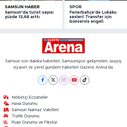
SAMSUN HABER
SPOR
Samsun’da turist sayısı
Fenerbahçe'de Lukaku
yüzde 13,68 arttı
sesleri! Transfer için
bonservis engeli
Samsun son dakika haberleri, Samsunspor gelişmeleri, asayiş,
siyaset ve yerel gündem haberleri Gazete Arena’da.
Nöbetçi Eczaneler
Hava Durumu
Samsun Namaz Vakitleri
Trafik Durumu
Puan Durumu ve Fikstür