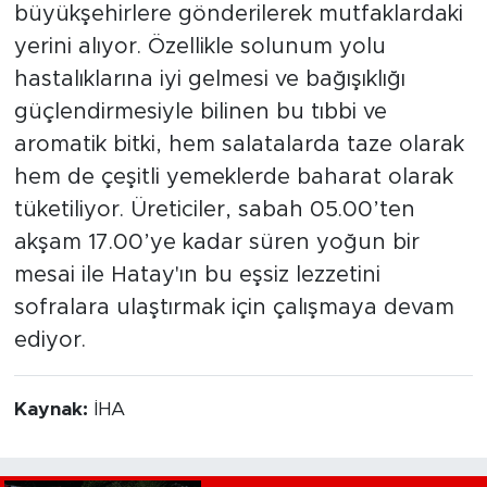
büyükşehirlere gönderilerek mutfaklardaki
yerini alıyor. Özellikle solunum yolu
hastalıklarına iyi gelmesi ve bağışıklığı
güçlendirmesiyle bilinen bu tıbbi ve
aromatik bitki, hem salatalarda taze olarak
hem de çeşitli yemeklerde baharat olarak
tüketiliyor. Üreticiler, sabah 05.00’ten
akşam 17.00’ye kadar süren yoğun bir
mesai ile Hatay'ın bu eşsiz lezzetini
sofralara ulaştırmak için çalışmaya devam
ediyor.
Kaynak:
İHA