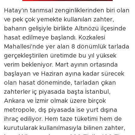
Hatay'ın tarımsal zenginliklerinden biri olan
ve pek çok yemekte kullanılan zahter,
baharın gelişiyle birlikte Altınözü ilçesinde
hasat edilmeye başlandı. Kozkalesi
Mahallesi'nde yer alan 8 dönümlük tarlada
gerçekleştirilen üretimde bu yıl yüksek
verim bekleniyor. Mart ayının ortasında
başlayan ve Haziran ayına kadar sürecek
olan hasat döneminde, tarladan çıkan
zahterler iç piyasada başta İstanbul,
Ankara ve İzmir olmak üzere birçok
metropole, dış piyasada ise yurt dışına
ihraç ediliyor. Hem taze tüketimi hem de
kurutularak kullanılmasıyla bilinen zahter,