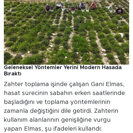
Geleneksel Yöntemler Yerini Modern Hasada
Bıraktı
Zahter toplama işinde çalışan Gani Elmas,
hasat sürecinin sabahın erken saatlerinde
başladığını ve toplama yöntemlerinin
zamanla değiştiğini dile getirdi. Zahterin
kullanım alanlarının genişliğine vurgu
yapan Elmas, şu ifadeleri kullandı: