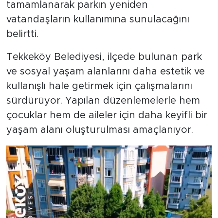
tamamlanarak parkın yeniden
vatandaşların kullanımına sunulacağını
belirtti.
Tekkeköy Belediyesi, ilçede bulunan park
ve sosyal yaşam alanlarını daha estetik ve
kullanışlı hale getirmek için çalışmalarını
sürdürüyor. Yapılan düzenlemelerle hem
çocuklar hem de aileler için daha keyifli bir
yaşam alanı oluşturulması amaçlanıyor.