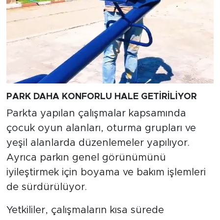
PARK DAHA KONFORLU HALE GETİRİLİYOR
Parkta yapılan çalışmalar kapsamında
çocuk oyun alanları, oturma grupları ve
yeşil alanlarda düzenlemeler yapılıyor.
Ayrıca parkın genel görünümünü
iyileştirmek için boyama ve bakım işlemleri
de sürdürülüyor.
Yetkililer, çalışmaların kısa sürede