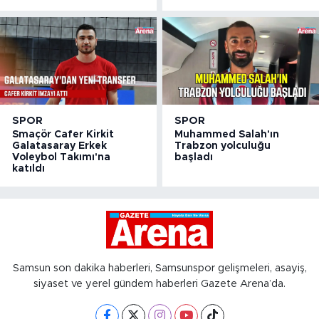
SPOR
SPOR
Smaçör Cafer Kirkit
Muhammed Salah'ın
Galatasaray Erkek
Trabzon yolculuğu
Voleybol Takımı'na
başladı
katıldı
Samsun son dakika haberleri, Samsunspor gelişmeleri, asayiş,
siyaset ve yerel gündem haberleri Gazete Arena’da.