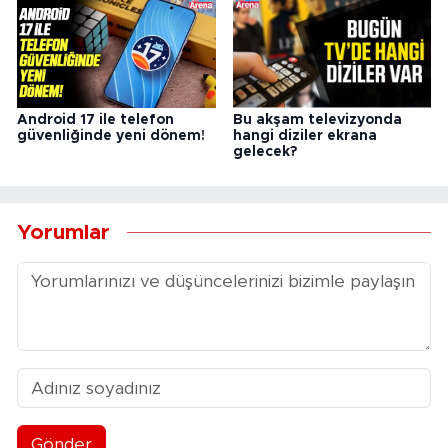
Android 17 ile telefon
Bu akşam televizyonda
güvenliğinde yeni dönem!
hangi diziler ekrana
gelecek?
Yorumlar
Gönder