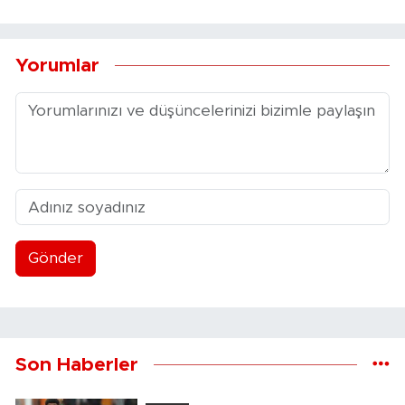
Yorumlar
Gönder
Son Haberler