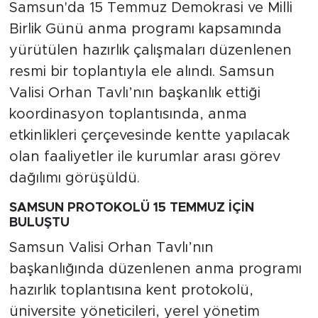
Samsun'da 15 Temmuz Demokrasi ve Milli
Birlik Günü anma programı kapsamında
yürütülen hazırlık çalışmaları düzenlenen
resmi bir toplantıyla ele alındı. Samsun
Valisi Orhan Tavlı’nın başkanlık ettiği
koordinasyon toplantısında, anma
etkinlikleri çerçevesinde kentte yapılacak
olan faaliyetler ile kurumlar arası görev
dağılımı görüşüldü.
SAMSUN PROTOKOLÜ 15 TEMMUZ İÇİN
BULUŞTU
Samsun Valisi Orhan Tavlı’nın
başkanlığında düzenlenen anma programı
hazırlık toplantısına kent protokolü,
üniversite yöneticileri, yerel yönetim