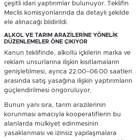
çeşitli idari yaptırımlar bulunuyor. Teklifin
Meclis komisyonlarında da detaylı şekilde
ele alınacağı bildirildi.
ALKOL VE TARIM ARAZİLERİNE YÖNELİK
DÜZENLEMELER ÖNE ÇIKIYOR
Kanun teklifinde, alkollü içkilerin marka ve
reklam unsurlarına ilişkin kısıtlamaların
genişletilmesi, ayrıca 22.00–06.00 saatleri
arasında satış yasağına ilişkin yaptırımların
güçlendirilmesi öngörülüyor.
Bunun yanı sıra, tarım arazilerinin
korunması amacıyla kooperatiflerin bu
alanlarda mülkiyet edinmesinin
yasaklanması ve izinsiz yapılaşmalara