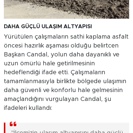
DAHA GÜÇLÜ ULAŞIM ALTYAPISI
Yürütülen çalışmaların sathi kaplama asfalt
öncesi hazırlık aşaması olduğu belirtcen
Başkan Candal, yolun daha dayanıklı ve
uzun ömürlü hale getirilmesinin
hedeflendiği ifade etti. Çalışmaların
tamamlanmasıyla birlikte bölgede ulaşımın
daha güvenli ve konforlu hale gelmesinin
amaçlandığını vurgulayan Candal, şu
ifadeleri kullandı: