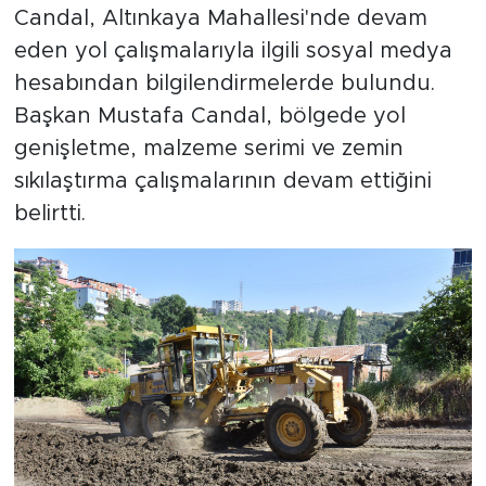
Candal, Altınkaya Mahallesi'nde devam
eden yol çalışmalarıyla ilgili sosyal medya
hesabından bilgilendirmelerde bulundu.
Başkan Mustafa Candal, bölgede yol
genişletme, malzeme serimi ve zemin
sıkılaştırma çalışmalarının devam ettiğini
belirtti.